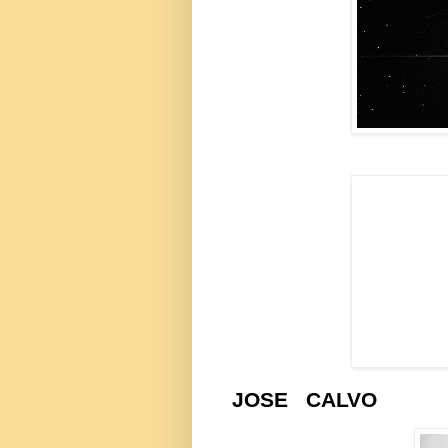
JOSE
CALVO