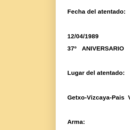
Fecha del atentado:
12/04/1989
37º ANIVERSARIO
Lugar del atentado:
Getxo-Vizcaya-Pais
Arma: