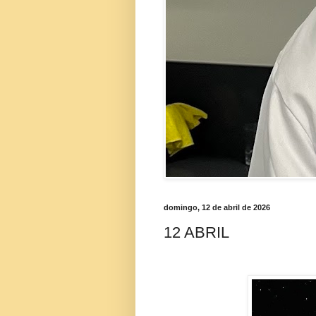
domingo, 12 de abril de 2026
12 ABRIL