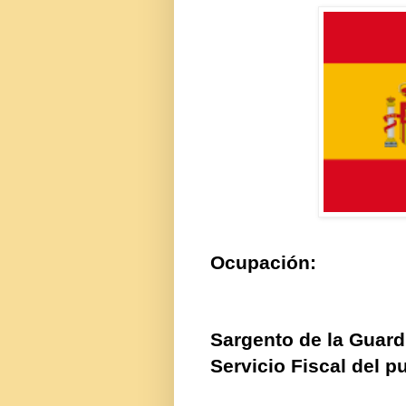
Ocupación:
Sargento de la Guardia
Servicio Fiscal del p