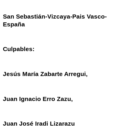
San Sebastián-Vizcaya-Pais Vasco-
España
Culpables:
Jesús María Zabarte Arregui,
Juan Ignacio Erro Zazu,
Juan José Iradi Lizarazu