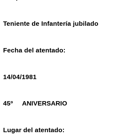
Teniente de Infantería jubilado
Fecha del atentado:
14/04/1981
45º ANIVERSARIO
Lugar del atentado: