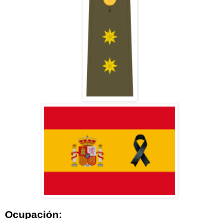
Ocupación: