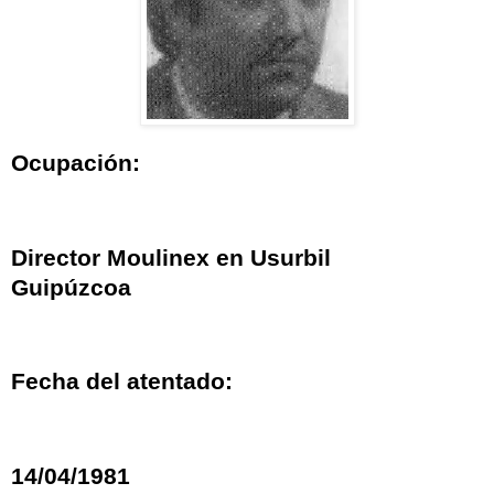
Ocupación:
Director Moulinex en Usurbil
Guipúzcoa
Fecha del atentado:
14/04/1981