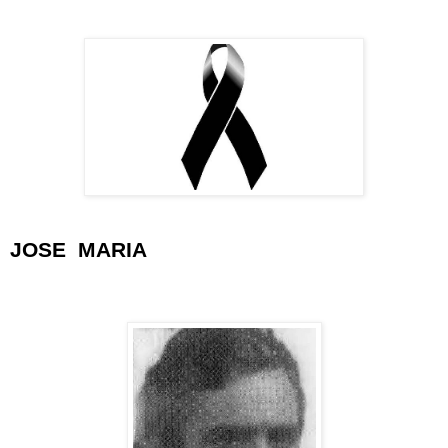
JOSE MARIA