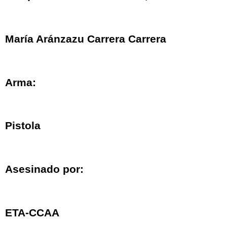
María Aránzazu Carrera Carrera
Arma:
Pistola
Asesinado por:
ETA-CCAA