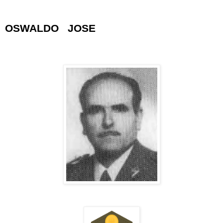
OSWALDO JOSE