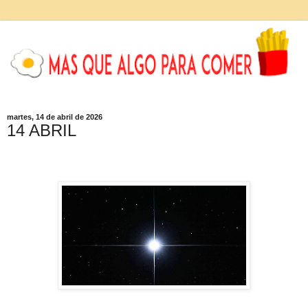
martes, 14 de abril de 2026
14 ABRIL