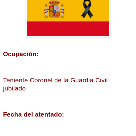
Ocupación:
Teniente Coronel de la Guardia Civil
jubilado
Fecha del atentado: