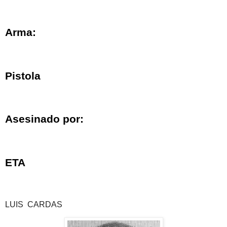
Arma:
Pistola
Asesinado por:
ETA
LUIS CARDAS