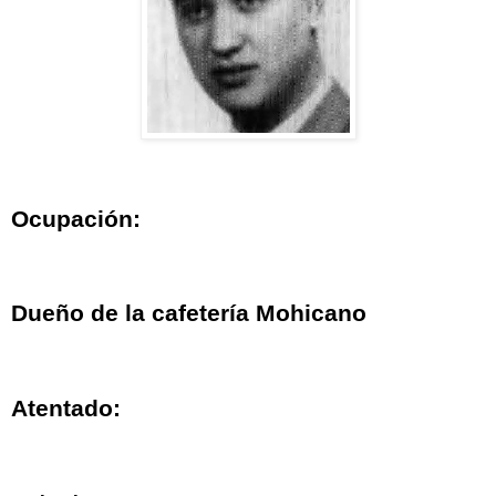
Ocupación:
Dueño de la cafetería Mohicano
Atentado: