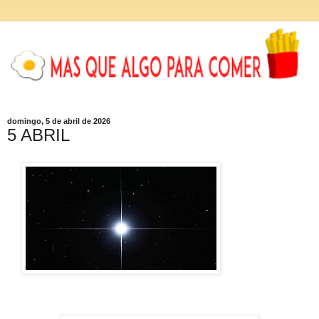
domingo, 5 de abril de 2026
5 ABRIL