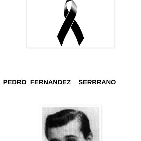
PEDRO
FERNANDEZ
SERRRANO