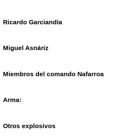
Ricardo Garciandía
Miguel Asnáriz
Miembros del comando Nafarroa
Arma:
Otros explosivos