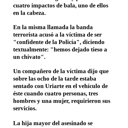
cuatro impactos de bala, uno de ellos
en la cabeza.
En la misma llamada la banda
terrorista acusó a la víctima de ser
"confidente de la Policía", diciendo
textualmente:
"hemos dejado tieso a
un chivato"
.
Un compañero de la víctima dijo que
sobre las ocho de la tarde estaba
sentado con Uriarte en el vehículo de
éste cuando cuatro personas, tres
hombres y una mujer, requirieron sus
servicios.
La hija mayor del asesinado se