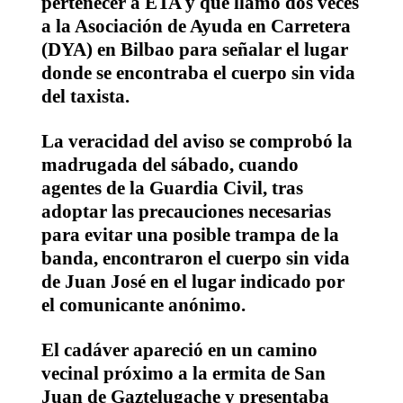
pertenecer a ETA y que llamó dos veces
a la Asociación de Ayuda en Carretera
(DYA) en Bilbao para señalar el lugar
donde se encontraba el cuerpo sin vida
del taxista.
La veracidad del aviso se comprobó la
madrugada del sábado, cuando
agentes de la Guardia Civil, tras
adoptar las precauciones necesarias
para evitar una posible trampa de la
banda, encontraron el cuerpo sin vida
de Juan José en el lugar indicado por
el comunicante anónimo.
El cadáver apareció en un camino
vecinal próximo a la ermita de San
Juan de Gaztelugache y presentaba