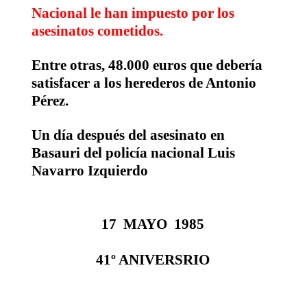
Nacional le han impuesto por los
asesinatos cometidos.
Entre otras, 48.000 euros que debería
satisfacer a los herederos de Antonio
Pérez.
Un día después del asesinato en
Basauri del policía nacional
Luis
Navarro Izquierdo
17
MAYO
1985
41º ANIVERSRIO