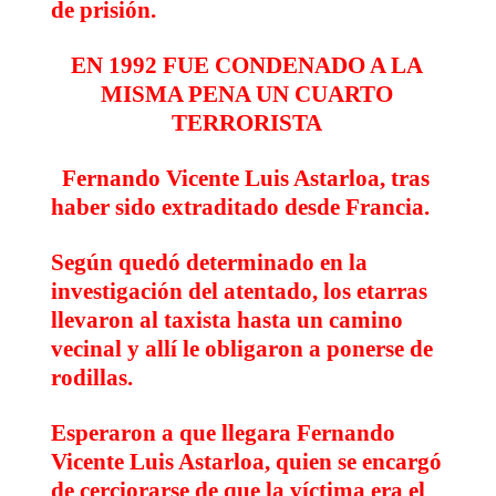
de prisión.
EN 1992 FUE CONDENADO A LA
MISMA PENA UN CUARTO
TERRORISTA
Fernando Vicente Luis Astarloa, tras
haber sido extraditado desde Francia.
Según quedó determinado en la
investigación del atentado, los etarras
llevaron al taxista hasta un camino
vecinal y allí
le obligaron a ponerse de
rodillas
.
Esperaron a que llegara Fernando
Vicente Luis Astarloa, quien se encargó
de cerciorarse de que la víctima era el