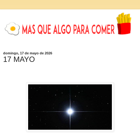
domingo, 17 de mayo de 2026
17 MAYO