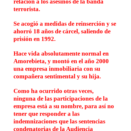
relación a los asesinos de la banda
terrorista.
Se acogió a medidas de reinserción y se
ahorró 18 años de cárcel, saliendo de
prisión en 1992.
Hace vida absolutamente normal en
Amorebieta, y montó en el año 2000
una empresa inmobiliaria con su
compañera sentimental y su hija.
Como ha ocurrido otras veces,
ninguna de las participaciones de la
empresa está a su nombre, para así no
tener que responder a las
indemnizaciones que las sentencias
condenatorias de la Audiencia