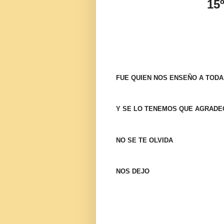
15
FUE QUIEN NOS ENSEÑO A TODA
Y SE LO TENEMOS QUE AGRADE
NO SE TE OLVIDA
NOS DEJO