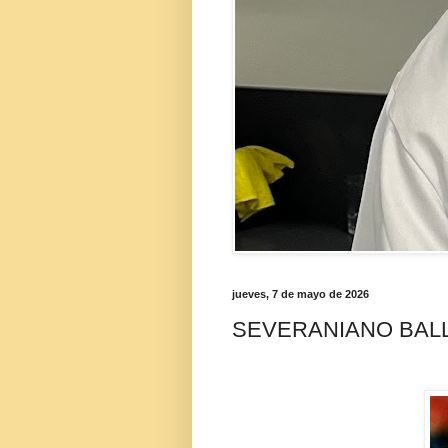
jueves, 7 de mayo de 2026
SEVERANIANO BAL