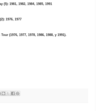
(5): 1981, 1982, 1984, 1985, 1991
2): 1976, 1977
Tour (1976, 1977, 1978, 1986, 1988, y 1991).