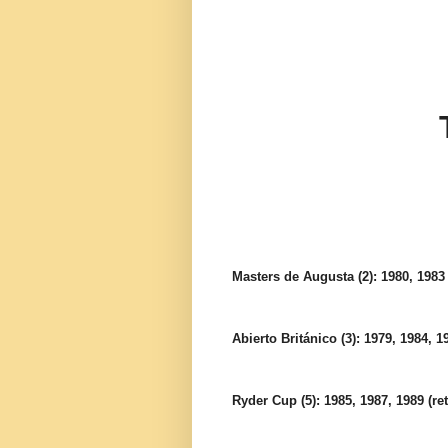
Masters de Augusta (2): 1980, 1983
Abierto Británico (3): 1979, 1984, 1
Ryder Cup (5): 1985, 1987, 1989 (re