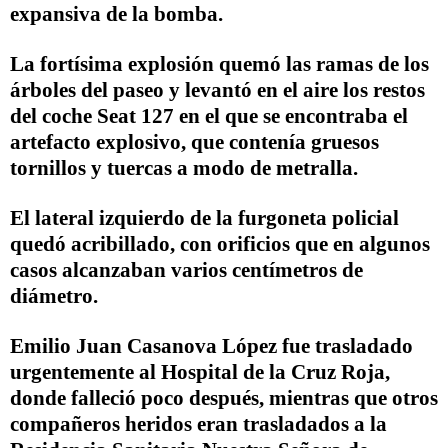
expansiva de la bomba.
La fortísima explosión quemó las ramas de los
árboles del paseo y levantó en el aire los restos
del coche Seat 127 en el que se encontraba el
artefacto explosivo, que contenía gruesos
tornillos y tuercas a modo de metralla.
El lateral izquierdo de la furgoneta policial
quedó acribillado, con orificios que en algunos
casos alcanzaban varios centímetros de
diámetro.
Emilio Juan Casanova López fue trasladado
urgentemente al Hospital de la Cruz Roja,
donde falleció poco después, mientras que otros
compañeros heridos eran trasladados a la