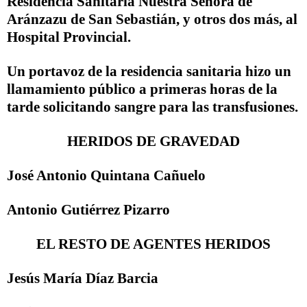
Residencia Sanitaria Nuestra Señora de
Aránzazu de San Sebastián, y otros dos más, al
Hospital Provincial.
Un portavoz de la residencia sanitaria hizo un
llamamiento público a primeras horas de la
tarde solicitando sangre para las transfusiones.
HERIDOS DE GRAVEDAD
José Antonio Quintana Cañuelo
Antonio Gutiérrez Pizarro
EL RESTO DE AGENTES HERIDOS
Jesús María Díaz Barcia