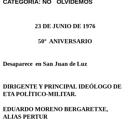
CATEGORÍA: NO
OLVIDEMOS
23 DE JUNIO DE 1976
50º
ANIVERSARIO
Desaparece
en San Juan de Luz
DIRIGENTE Y PRINCIPAL IDEÓLOGO DE
ETA POLÍTICO-MILITAR.
EDUARDO MORENO BERGARETXE
,
ALIAS
PERTUR