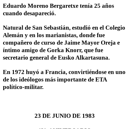
Eduardo Moreno Bergaretxe
tenía 25 años
cuando desapareció.
Natural de San Sebastián, estudió en el Colegio
Alemán y en los marianistas, donde fue
compañero de curso de Jaime Mayor Oreja e
íntimo amigo de Gorka Knorr, que fue
secretario general de Eusko Alkartasuna.
En 1972 huyó a Francia, convirtiéndose en uno
de los ideólogos más importante de ETA
político-militar.
23 DE JUNIO DE 1983