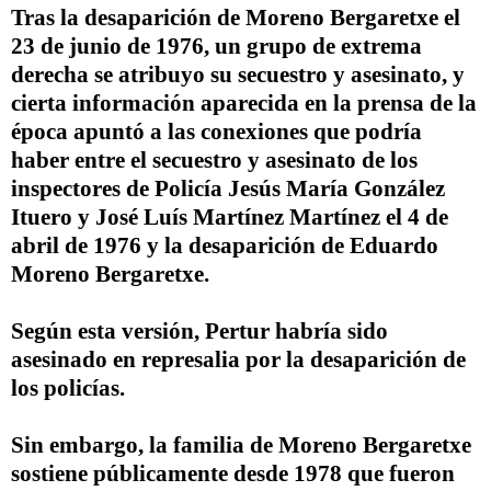
Tras la desaparición de Moreno Bergaretxe el
23 de junio de 1976, un grupo de extrema
derecha se atribuyo su secuestro y asesinato, y
cierta información aparecida en la prensa de la
época apuntó a las conexiones que podría
haber entre el
secuestro y asesinato de los
inspectores de Policía Jesús María González
Ituero y José Luís Martínez Martínez
el 4 de
abril de 1976 y la desaparición de Eduardo
Moreno Bergaretxe.
Según esta versión,
Pertur
habría sido
asesinado en represalia por la desaparición de
los policías.
Sin embargo, la familia de Moreno Bergaretxe
sostiene públicamente desde 1978 que fueron