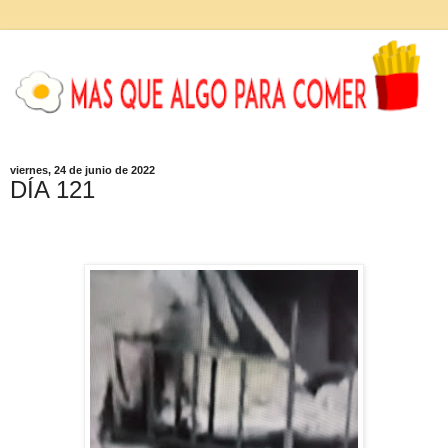
viernes, 24 de junio de 2022
DÍA 121