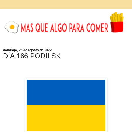
domingo, 28 de agosto de 2022
DÍA 186 PODILSK