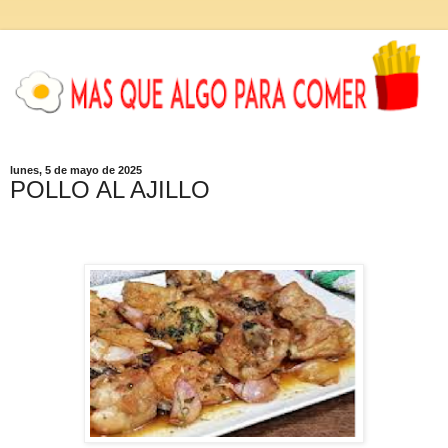
lunes, 5 de mayo de 2025
POLLO AL AJILLO