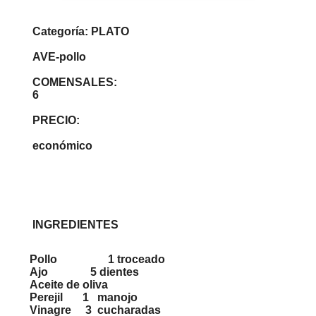
Categoría: PLATO
AVE-pollo
COMENSALES:
6
PRECIO:
económico
INGREDIENTES
Pollo 1 troceado
Ajo 5 dientes
Aceite de oliva
Perejil 1 manojo
Vinagre 3 cucharadas