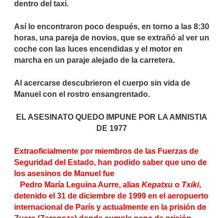
dentro del taxi.
Así lo encontraron poco después, en torno a las 8:30
horas, una pareja de novios, que se extrañó al ver un
coche con las luces encendidas y el motor en
marcha en un paraje alejado de la carretera.
Al acercarse descubrieron el cuerpo sin vida de
Manuel con el rostro ensangrentado.
EL ASESINATO QUEDO IMPUNE POR LA AMNISTIA
DE 1977
Extraoficialmente por miembros de las Fuerzas de
Seguridad del Estado, han podido saber que uno de
los asesinos de Manuel fue
Pedro María Leguina Aurre, alias
Kepatxu
o
Txiki
,
detenido el 31 de diciembre de 1999 en el aeropuerto
internacional de París y actualmente en la prisión de