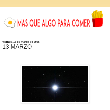
viernes, 13 de marzo de 2026
13 MARZO