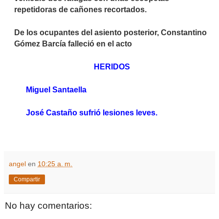
repetidoras de cañones recortados.
De los ocupantes del asiento posterior, Constantino
Gómez Barcía falleció en el acto
HERIDOS
Miguel Santaella
José Castaño sufrió lesiones leves.
angel
en
10:25 a. m.
Compartir
No hay comentarios: