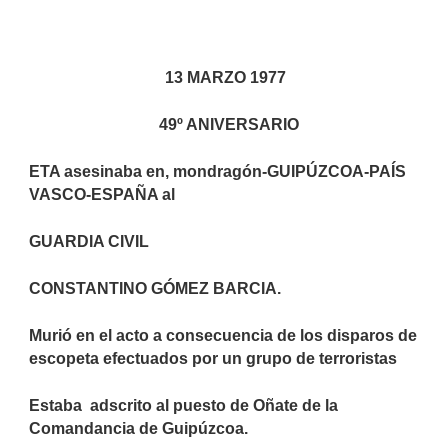
13 MARZO 1977
49º ANIVERSARIO
ETA asesinaba en, mondragón-GUIPÚZCOA-PAÍS
VASCO-ESPAÑA al
GUARDIA CIVIL
CONSTANTINO GÓMEZ BARCIA.
Murió en el acto a consecuencia de los disparos de
escopeta efectuados por un grupo de terroristas
Estaba
adscrito al puesto de Oñate de la
Comandancia de Guipúzcoa.