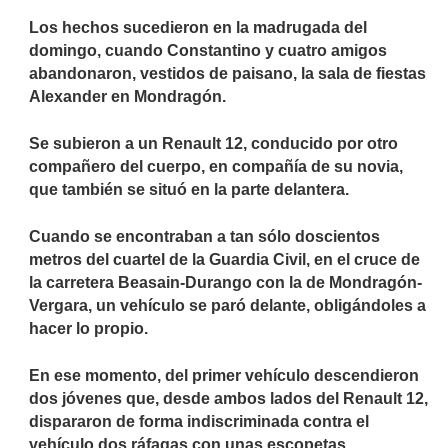
Los hechos sucedieron en la madrugada del
domingo, cuando Constantino y cuatro amigos
abandonaron, vestidos de paisano, la sala de fiestas
Alexander en Mondragón.
Se subieron a un Renault 12, conducido por otro
compañero del cuerpo, en compañía de su novia,
que también se situó en la parte delantera.
Cuando se encontraban a tan sólo doscientos
metros del cuartel de la Guardia Civil, en el cruce de
la carretera Beasain-Durango con la de Mondragón-
Vergara, un vehículo se paró delante, obligándoles a
hacer lo propio.
En ese momento, del primer vehículo descendieron
dos jóvenes que, desde ambos lados del Renault 12,
dispararon de forma indiscriminada contra el
vehículo dos ráfagas con unas escopetas