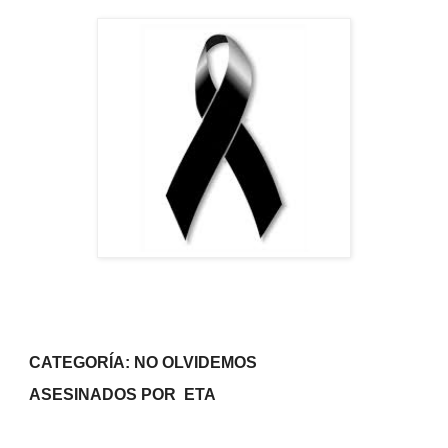
CATEGORÍA: NO OLVIDEMOS
ASESINADOS POR
ETA