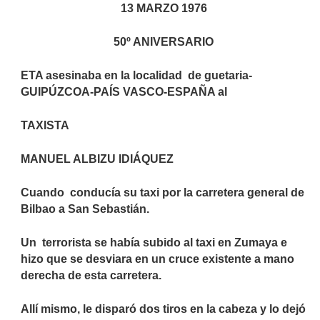
13 MARZO 1976
50º ANIVERSARIO
ETA asesinaba en la localidad
de guetaria-
GUIPÚZCOA-PAÍS VASCO-ESPAÑA al
TAXISTA
MANUEL ALBIZU IDIÁQUEZ
Cuando
conducía su taxi por la carretera general de
Bilbao a San Sebastián.
Un terrorista se había subido al taxi en Zumaya e
hizo que se desviara en un cruce existente a mano
derecha de esta carretera.
Allí mismo, le disparó dos tiros en la cabeza y lo dejó