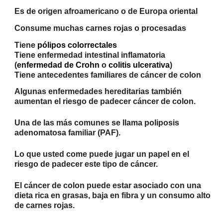
Es de origen afroamericano o de Europa oriental
Consume muchas carnes rojas o procesadas
Tiene
pólipos
colorrectales
Tiene enfermedad intestinal inflamatoria
(
enfermedad de
Crohn
o
colitis ulcerativa
)
Tiene antecedentes familiares de cáncer de colon
Algunas enfermedades hereditarias también
aumentan el riesgo de padecer cáncer de colon.
Una de las más comunes se llama poliposis
adenomatosa familiar (PAF).
Lo que usted come puede jugar un papel en el
riesgo de padecer este tipo de cáncer.
El cáncer de colon puede estar asociado con una
dieta rica en grasas, baja en fibra y un consumo alto
de carnes rojas.