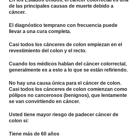
de las principales causas de muerte debido a
cáncer.
El diagnóstico temprano con frecuencia puede
llevar a una cura completa.
Casi todos los cánceres de colon empiezan en el
revestimiento del colon y el recto.
Cuando los médicos hablan del cáncer colorrectal,
generalmente es a esto a lo que se están refiriendo.
No hay una causa única para el cáncer de colon.
Casi todos los cánceres de colon comienzan como
pólipos no cancerosos (benignos), que lentamente
se van convirtiendo en cáncer.
Usted tiene mayor riesgo de padecer cáncer de
colon si:
Tiene más de 60 años