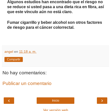
Algunos estudios han encontrado que el riesgo no
se reduce si usted pasa a una dieta rica en fibra, así
que este vínculo aún no está claro.
Fumar cigarrillo y beber alcohol son otros factores
de riesgo para el cáncer colorrectal.
angel
en
11:18 a. m.
Compartir
No hay comentarios:
Publicar un comentario
‹
›
Inicio
Ver versión web