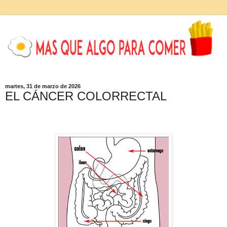
martes, 31 de marzo de 2026
EL CÁNCER COLORRECTAL