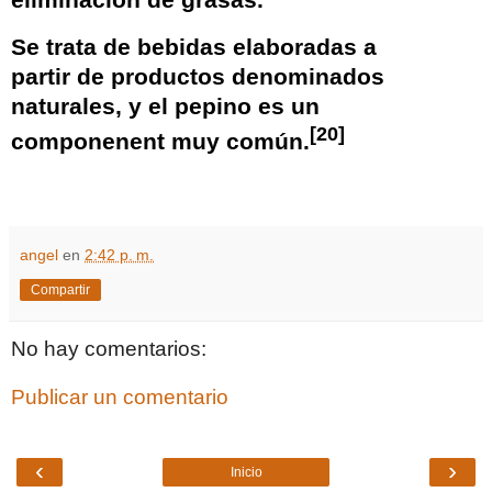
Se trata de bebidas elaboradas a
partir de productos denominados
naturales, y el pepino es un
[
20
]
componenent muy común.
angel
en
2:42 p. m.
Compartir
No hay comentarios:
Publicar un comentario
‹
›
Inicio