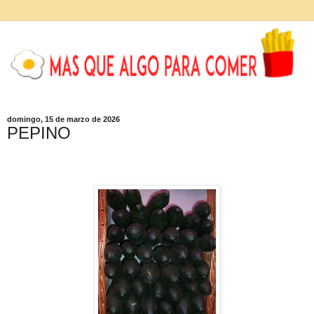
domingo, 15 de marzo de 2026
PEPINO