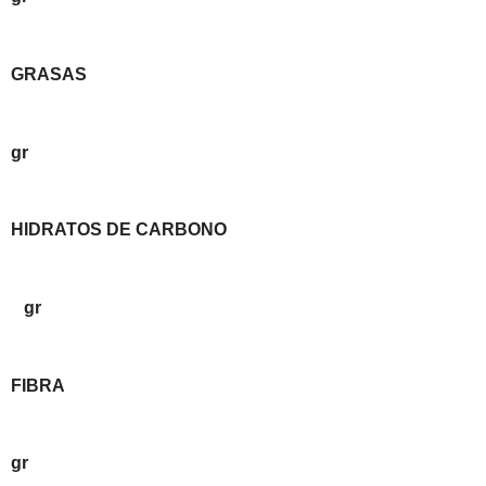
GRASAS
gr
HIDRATOS DE CARBONO
gr
FIBRA
gr