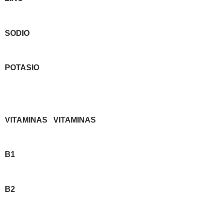
SODIO
POTASIO
VITAMINAS
VITAMINAS
B1
B2