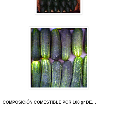
COMPOSICIÓN COMESTIBLE POR 100 gr DE…