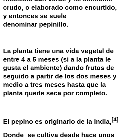
crudo, o elaborado como encurtido,
y entonces se suele
denominar
pepinillo
.
La planta tiene una vida vegetal de
entre 4 a 5 meses (si a la planta le
gusta el ambiente) dando frutos de
seguido a partir de los dos meses y
medio a tres meses hasta que la
planta quede seca por completo.
[
4
]
El pepino es originario de la India,
Donde se cultiva desde hace unos