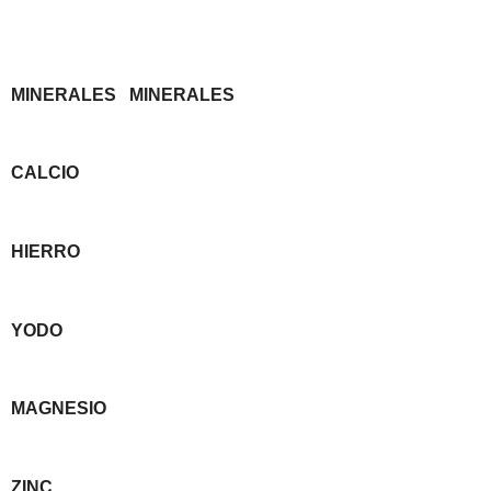
MINERALES
MINERALES
CALCIO
HIERRO
YODO
MAGNESIO
ZINC