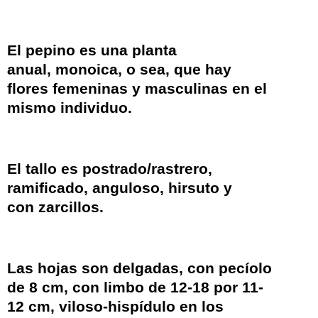
El pepino es una planta
anual,
monoica
, o sea, que hay
flores femeninas y masculinas en el
mismo individuo.
El tallo es postrado/rastrero,
ramificado, anguloso, hirsuto y
con
zarcillos
.
Las hojas son delgadas, con pecíolo
de 8 cm, con limbo de 12-18 por 11-
12 cm, viloso-hispídulo en los