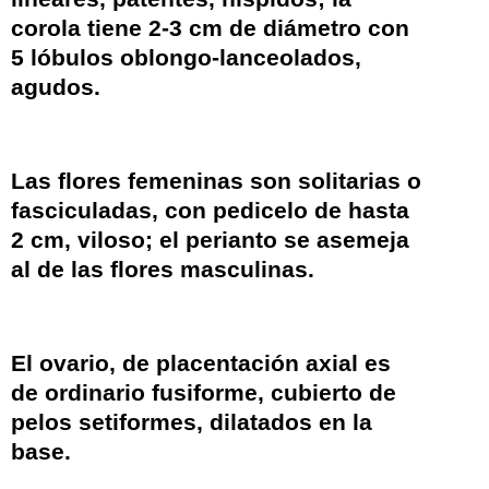
corola tiene 2-3 cm de diámetro con
5 lóbulos oblongo-lanceolados,
agudos.
Las flores femeninas son solitarias o
fasciculadas, con pedicelo de hasta
2 cm, viloso; el
perianto
se asemeja
al de las flores masculinas.
El
ovario
, de
placentación
axial es
de ordinario fusiforme, cubierto de
pelos setiformes, dilatados en la
base.