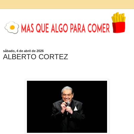
sábado, 4 de abril de 2026
ALBERTO CORTEZ