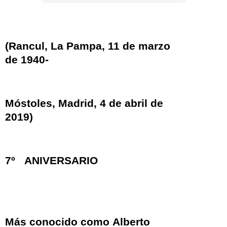
(
Rancul
,
La Pampa
, 11 de marzo
de 1940-
Móstoles
,
Madrid
, 4 de abril de
2019)
7º ANIVERSARIO
Más conocido como
Alberto