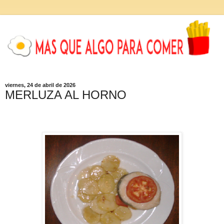
viernes, 24 de abril de 2026
MERLUZA AL HORNO