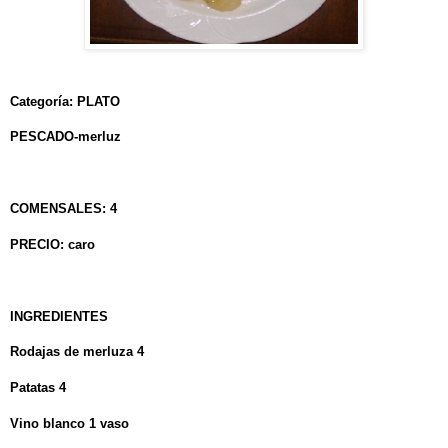
Categoría: PLATO
PESCADO-merluz
COMENSALES: 4
PRECIO: caro
INGREDIENTES
Rodajas de merluza 4
Patatas 4
Vino blanco 1 vaso