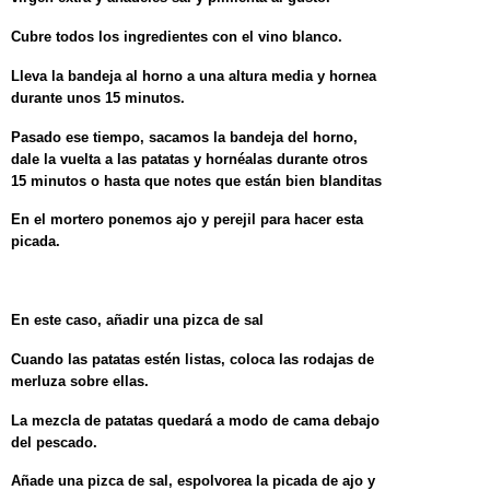
Cubre todos los ingredientes con el vino blanco.
Lleva la bandeja al horno a una altura media y hornea
durante unos 15 minutos.
Pasado ese tiempo, sacamos la bandeja del horno,
dale la vuelta a las patatas y hornéalas durante otros
15 minutos o hasta que notes que están bien blanditas
En el mortero ponemos ajo y perejil para hacer esta
picada.
En este caso, añadir una pizca de sal
Cuando las patatas estén listas, coloca las rodajas de
merluza sobre ellas.
La mezcla de patatas quedará a modo de cama debajo
del pescado.
Añade una pizca de sal, espolvorea la picada de ajo y