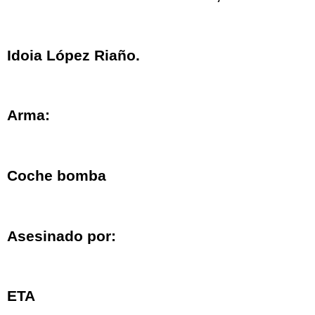
Idoia López Riaño.
Arma:
Coche bomba
Asesinado por:
ETA