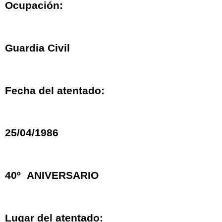
Ocupación:
Guardia Civil
Fecha del atentado:
25/04/1986
40º ANIVERSARIO
Lugar del atentado: