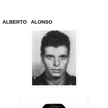
ALBERTO ALONSO