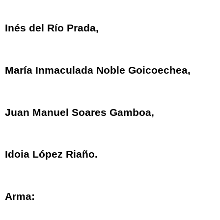
Inés del Río Prada,
María Inmaculada Noble Goicoechea,
Juan Manuel Soares Gamboa,
Idoia López Riaño.
Arma: