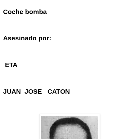
Coche bomba
Asesinado por:
ETA
JUAN JOSE CATON