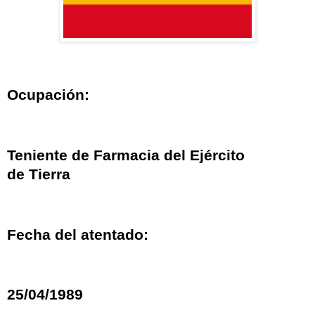
Ocupación:
Teniente de Farmacia del Ejército
de Tierra
Fecha del atentado:
25/04/1989