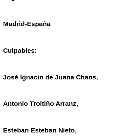
Madrid-España
Culpables:
José Ignacio de Juana Chaos,
Antonio Troitiño Arranz,
Esteban Esteban Nieto,