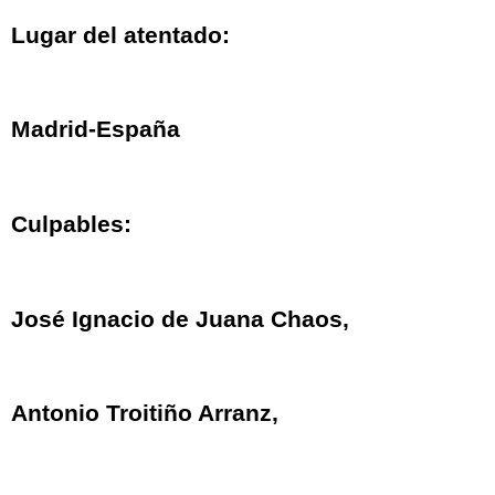
Lugar del atentado:
Madrid-España
Culpables:
José Ignacio de Juana Chaos,
Antonio Troitiño Arranz,