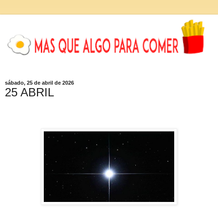
sábado, 25 de abril de 2026
25 ABRIL