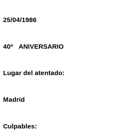
25/04/1986
40º ANIVERSARIO
Lugar del atentado:
Madrid
Culpables: