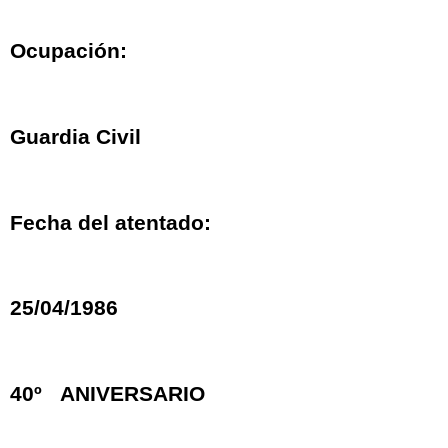
Ocupación:
Guardia Civil
Fecha del atentado:
25/04/1986
40º ANIVERSARIO