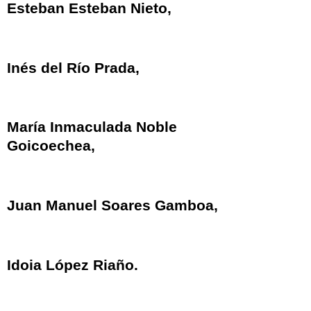
Esteban Esteban Nieto,
Inés del Río Prada,
María Inmaculada Noble
Goicoechea,
Juan Manuel Soares Gamboa,
Idoia López Riaño.