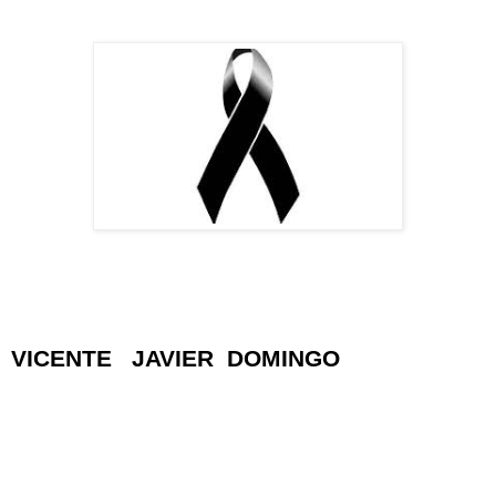
VICENTE JAVIER DOMINGO