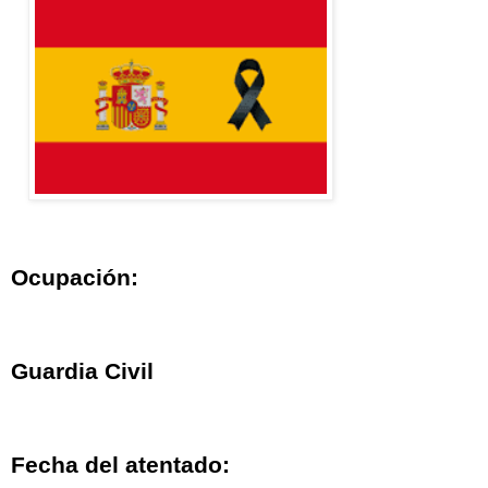
Ocupación:
Guardia Civil
Fecha del atentado: