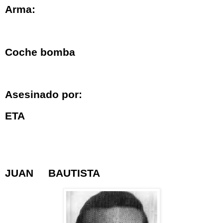
Arma:
Coche bomba
Asesinado por:
ETA
JUAN BAUTISTA