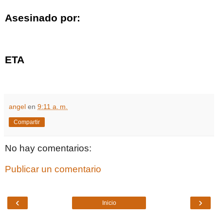
Asesinado por:
ETA
angel
en
9:11 a. m.
Compartir
No hay comentarios:
Publicar un comentario
‹
›
Inicio