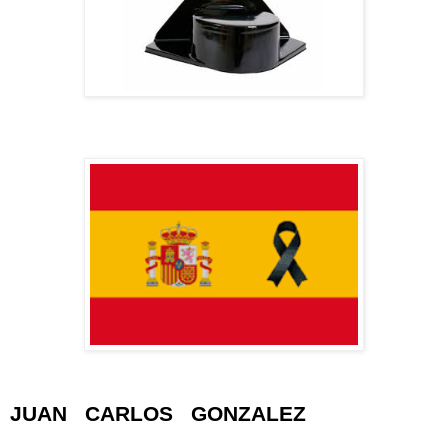
JUAN CARLOS GONZALEZ