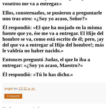
vosotros me va a entregar.»
Ellos, consternados, se pusieron a preguntarle
uno tras otro: «¿Soy yo acaso, Señor?»
Él respondió: «El que ha mojado en la misma
fuente que yo, ése me va a entregar. El Hijo del
hombre se va, como está escrito de él; pero, ¡ay
del que va a entregar al Hijo del hombre!; más
le valdría no haber nacido.»
Entonces preguntó Judas, el que lo iba a
entregar: «¿Soy yo acaso, Maestro?»
Él respondió: «Tú lo has dicho.»
angel
en
12:11 p. m.
Compartir