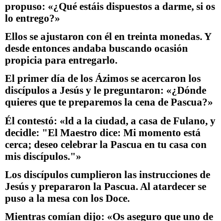
propuso: «¿Qué estáis dispuestos a darme, si os
lo entrego?»
Ellos se ajustaron con él en treinta monedas. Y
desde entonces andaba buscando ocasión
propicia para entregarlo.
El primer día de los Ázimos se acercaron los
discípulos a Jesús y le preguntaron: «¿Dónde
quieres que te preparemos la cena de Pascua?»
Él contestó: «ld a la ciudad, a casa de Fulano, y
decidle: "El Maestro dice: Mi momento está
cerca; deseo celebrar la Pascua en tu casa con
mis discípulos."»
Los discípulos cumplieron las instrucciones de
Jesús y prepararon la Pascua. Al atardecer se
puso a la mesa con los Doce.
Mientras comían dijo: «Os aseguro que uno de