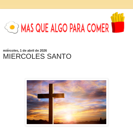
miércoles, 1 de abril de 2026
MIERCOLES SANTO