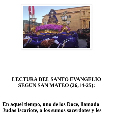
LECTURA DEL SANTO EVANGELIO
SEGUN SAN MATEO (26,14-25):
En aquel tiempo, uno de los Doce, llamado
Judas Iscariote, a los sumos sacerdotes y les