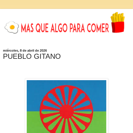
miércoles, 8 de abril de 2026
PUEBLO GITANO