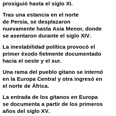
prosiguió hasta el siglo
XI
.
Tras una estancia en el norte
de
Persia
, se desplazaron
nuevamente hasta
Asia Menor
, donde
se asentaron durante el siglo
XIV
.
La inestabilidad política provocó el
primer éxodo fielmente documentado
hacia el oeste y el sur.
Una rama del pueblo gitano se internó
en la Europa Central y otra ingresó en
el norte de África.
La entrada de los gitanos en Europa
se documenta a partir de los primeros
años del siglo
XV
.