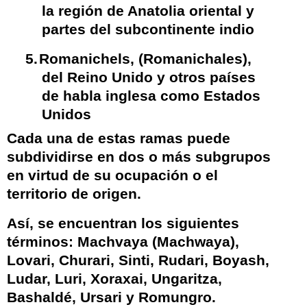
la región de Anatolia oriental y
partes del subcontinente indio
5.
Romanichels
, (Romanichales),
del Reino Unido y otros países
de habla inglesa como Estados
Unidos
Cada una de estas ramas puede
subdividirse en dos o más subgrupos
en virtud de su ocupación o el
territorio de origen.
Así, se encuentran los siguientes
términos: Machvaya (Machwaya),
Lovari, Churari, Sinti, Rudari, Boyash,
Ludar, Luri, Xoraxai, Ungaritza,
Bashaldé, Ursari y Romungro.