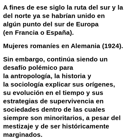
A fines de ese siglo la ruta del sur y la
del norte ya se habrían unido en
algún punto del sur de Europa
(en
Francia
o España).
Mujeres romaníes en Alemania (1924).
Sin embargo, continúa siendo un
desafío polémico para
la
antropología
, la
historia
y
la
sociología
explicar sus orígenes,
su evolución en el tiempo y sus
estrategias de supervivencia en
sociedades dentro de las cuales
siempre son minoritarios, a pesar del
mestizaje y de ser históricamente
marginados.