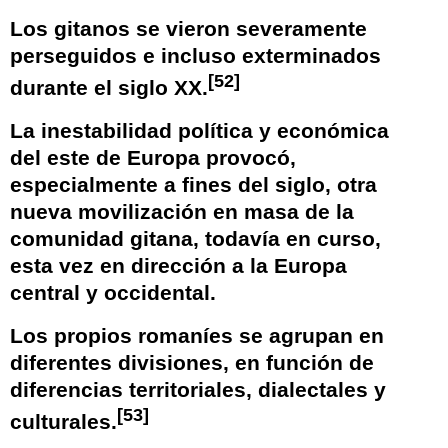
Los gitanos se vieron severamente
perseguidos e incluso exterminados
[
52
]
durante el siglo
XX
.
La inestabilidad política y económica
del este de Europa provocó,
especialmente a fines del siglo, otra
nueva movilización en masa de la
comunidad gitana, todavía en curso,
esta vez en dirección a la Europa
central y occidental.
Los propios romaníes se agrupan en
diferentes divisiones, en función de
diferencias territoriales, dialectales y
[
53
]
culturales.