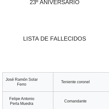
23º ANIVERSARIO
LISTA DE FALLECIDOS
José Ramón Solar
Teniente coronel
Ferro
Felipe Antonio
Comandante
Perla Muedra