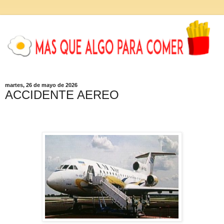
martes, 26 de mayo de 2026
ACCIDENTE AEREO