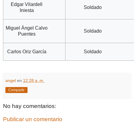
Edgar Vilardell
Soldado
Iniesta
Miguel Ángel Calvo
Soldado
Puentes
Carlos Oriz García
Soldado
angel
en
12:28 a. m.
Compartir
No hay comentarios:
Publicar un comentario