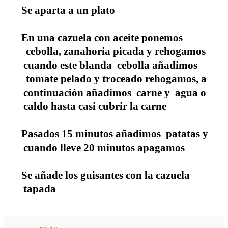
Se aparta a un plato
En una cazuela con aceite ponemos
cebolla, zanahoria picada y rehogamos
cuando este blanda
cebolla añadimos
tomate pelado y troceado rehogamos, a
continuación añadimos
carne y
agua o
caldo hasta casi cubrir la carne
Pasados 15 minutos añadimos
patatas y
cuando lleve 20 minutos apagamos
Se añade los guisantes con la cazuela
tapada