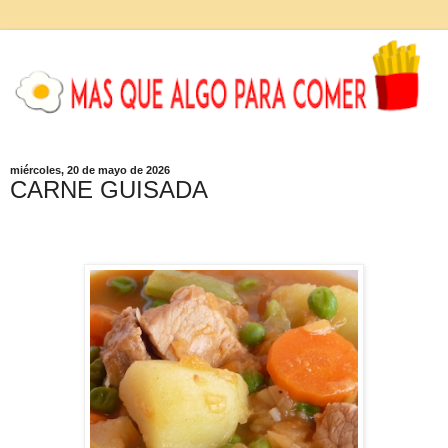
miércoles, 20 de mayo de 2026
CARNE GUISADA