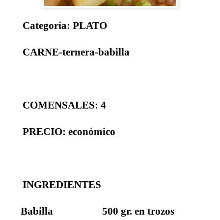
Categoría: PLATO
CARNE-ternera-babilla
COMENSALES: 4
PRECIO: económico
INGREDIENTES
Babilla 500 gr. en trozos