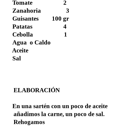
Tomate 2
Zanahoria 3
Guisantes 100 gr
Patatas 4
Cebolla 1
Agua o Caldo
Aceite
Sal
ELABORACIÓN
En una sartén con un poco de aceite
añadimos la carne, un poco de sal.
Rehogamos