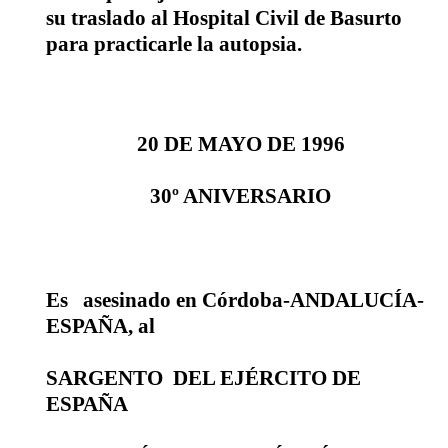
su traslado al Hospital Civil de Basurto
para practicarle la autopsia.
20 DE MAYO DE 1996
30º ANIVERSARIO
Es
asesinado en Córdoba-ANDALUCÍA-
ESPAÑA, al
SARGENTO
DEL EJÉRCITO DE
ESPAÑA