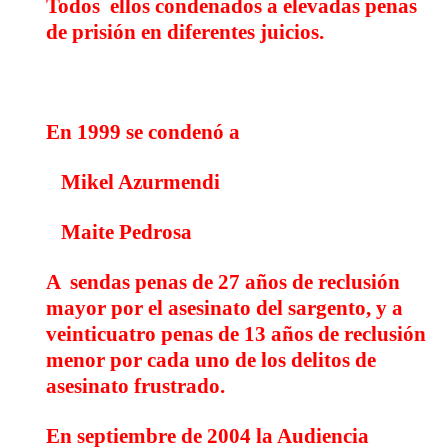
Todos
ellos
condenados a elevadas penas
de prisión en diferentes juicios
.
En 1999 se condenó a
Mikel Azurmendi
Maite Pedrosa
A
sendas penas de 27 años de reclusión
mayor por el asesinato del sargento, y a
veinticuatro penas de 13 años de reclusión
menor por cada uno de los delitos de
asesinato frustrado.
En septiembre de 2004 la Audiencia