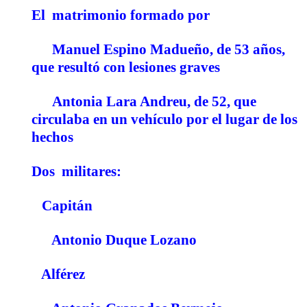
El
matrimonio formado por
Manuel Espino Madueño
, de 53 años,
que resultó con lesiones graves
Antonia Lara Andreu
, de 52, que
circulaba en un vehículo por el lugar de los
hechos
Dos
militares:
Capitán
Antonio Duque Lozano
Alférez