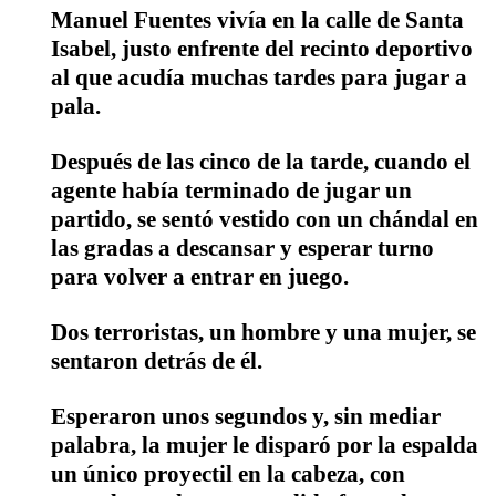
Manuel Fuentes vivía en la calle de Santa
Isabel, justo enfrente del recinto deportivo
al que acudía muchas tardes para jugar a
pala.
Después de las cinco de la tarde, cuando el
agente había terminado de jugar un
partido, se sentó vestido con un chándal en
las gradas a descansar y esperar turno
para volver a entrar en juego.
Dos terroristas, un hombre y una mujer, se
sentaron detrás de él.
Esperaron unos segundos y, sin mediar
palabra, la mujer le disparó por la espalda
un único proyectil en la cabeza, con