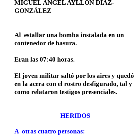
MIGUEL ÁNGEL AYLLÓN DÍAZ-
GONZÁLEZ
Al
estallar una bomba instalada en un
contenedor de basura.
Eran las 07:40 horas.
El joven militar saltó por los aires y quedó
en la acera con el rostro desfigurado, tal y
como relataron testigos presenciales.
HERIDOS
A
otras cuatro personas: