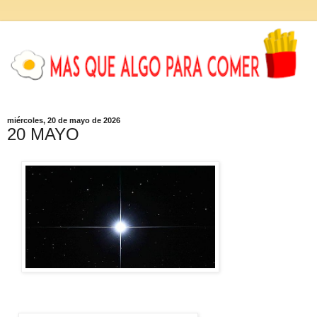
miércoles, 20 de mayo de 2026
20 MAYO