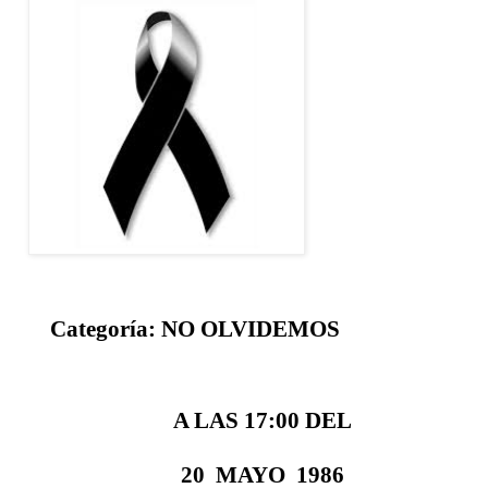
Categoría: NO OLVIDEMOS
A LAS 17:00 DEL
20
MAYO
1986