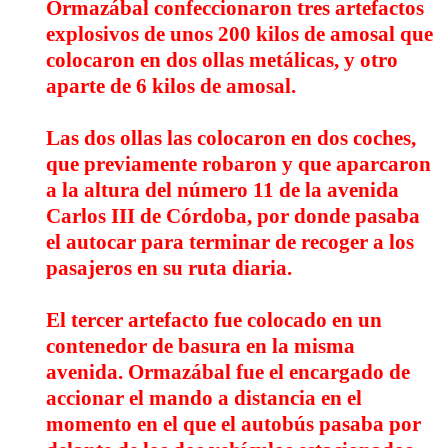
Ormazábal confeccionaron
tres artefactos
explosivos de unos 200 kilos de amosal
que
colocaron en dos ollas metálicas, y otro
aparte de 6 kilos de amosal.
Las dos ollas
las colocaron en dos coches
,
que previamente robaron y que aparcaron
a la altura del número 11 de la avenida
Carlos III de Córdoba, por donde pasaba
el autocar para terminar de recoger a los
pasajeros en su ruta diaria.
El tercer artefacto fue colocado en un
contenedor de basura en la misma
avenida. Ormazábal
fue el encargado de
accionar el mando a distancia
en el
momento en el que el autobús pasaba por