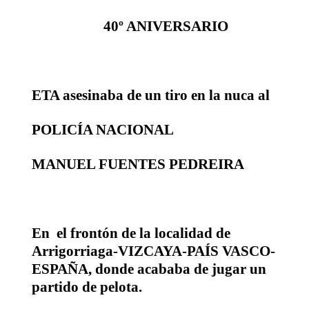
40º ANIVERSARIO
ETA asesinaba de un tiro en la nuca al
POLICÍA NACIONAL
MANUEL FUENTES PEDREIRA
En
el frontón de la localidad de
Arrigorriaga-VIZCAYA-PAÍS VASCO-
ESPAÑA, donde acababa de jugar un
partido de pelota.