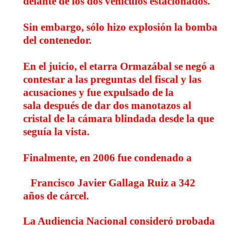
delante de los dos vehículos estacionados.
Sin embargo, sólo hizo explosión la bomba
del contenedor.
En el juicio, el etarra Ormazábal se negó a
contestar a las preguntas del fiscal y las
acusaciones y
fue expulsado de la
sala
después de dar dos manotazos al
cristal de la cámara blindada desde la que
seguía la vista.
Finalmente, en 2006 fue condenado a
Francisco Javier Gallaga Ruiz a 342
años de cárcel.
La Audiencia Nacional consideró probada