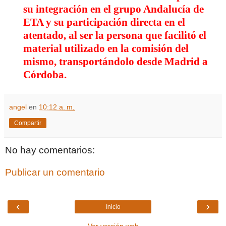
su integración en el grupo Andalucía de
ETA y su participación directa en el
atentado, al ser la persona que facilitó el
material utilizado en la comisión del
mismo, transportándolo desde Madrid a
Córdoba.
angel
en
10:12 a. m.
Compartir
No hay comentarios:
Publicar un comentario
‹
›
Inicio