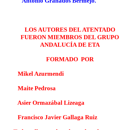
Antonio Granados Bermejo
.
LOS AUTORES DEL ATENTADO
FUERON MIEMBROS DEL GRUPO
ANDALUCÍA DE ETA
FORMADO
POR
Mikel Azurmendi
Maite Pedrosa
Asier Ormazábal Lizeaga
Francisco Javier Gallaga Ruiz