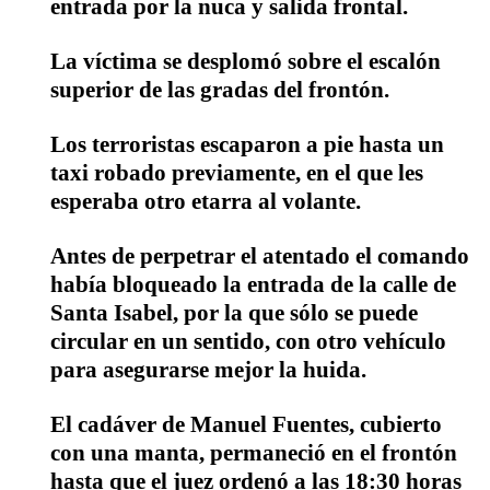
entrada por la nuca y salida frontal.
La víctima se desplomó sobre el escalón
superior de las gradas del frontón.
Los terroristas escaparon a pie hasta un
taxi robado previamente, en el que les
esperaba otro etarra al volante.
Antes de perpetrar el atentado el comando
había bloqueado la entrada de la calle de
Santa Isabel, por la que sólo se puede
circular en un sentido, con otro vehículo
para asegurarse mejor la huida.
El cadáver de Manuel Fuentes, cubierto
con una manta, permaneció en el frontón
hasta que el juez ordenó a las 18:30 horas