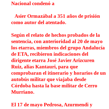
Nacional condenó a
Asier Ormazábal a 351 años de prisión
como autor del atentado.
Según el relato de hechos probados de la
sentencia, con anterioridad al 20 de mayo
los etarras, miembros del grupo Andalucía
de ETA, recibieron indicaciones del
dirigente etarra José Javier Arizcuren
Ruiz, alias
Kantauri
, para que
comprobaran el itinerario y horarios de un
autobús militar que viajaba desde
Córdoba hasta la base militar de Cerro
Murriano.
El 17 de mayo Pedrosa, Azurmendi y