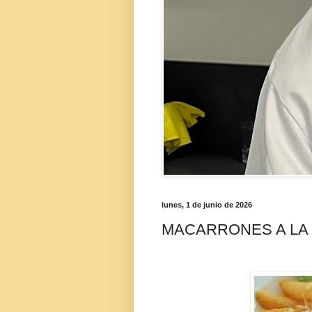
lunes, 1 de junio de 2026
MACARRONES A LA