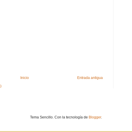
Inicio
Entrada antigua
)
Tema Sencillo. Con la tecnología de
Blogger
.