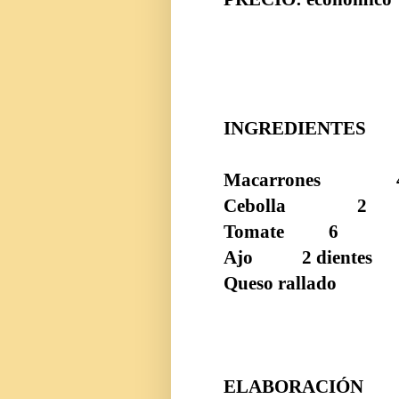
INGREDIENTES
Macarrones
Cebolla
2
Tomate
6
Ajo
2 dientes
Queso rallado
ELABORACIÓN