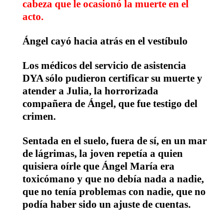
cabeza que le ocasionó la muerte en el
acto.
Ángel cayó hacia atrás en el vestíbulo
Los médicos del servicio de asistencia
DYA sólo pudieron certificar su muerte y
atender a Julia, la horrorizada
compañera de Ángel, que fue testigo del
crimen.
Sentada en el suelo, fuera de sí, en un mar
de lágrimas, la joven repetía a quien
quisiera oírle que Ángel María
era
toxicómano y que no debía nada a nadie
,
que no tenía problemas con nadie, que no
podía haber sido un ajuste de cuentas.