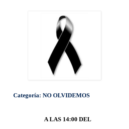
Categoría: NO OLVIDEMOS
A LAS 14:00 DEL