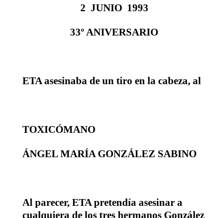
2
JUNIO
1993
33º ANIVERSARIO
ETA asesinaba de un tiro en la cabeza, al
TOXICÓMANO
ÁNGEL MARÍA GONZÁLEZ SABINO
Al parecer, ETA pretendía asesinar a
cualquiera de los tres hermanos González