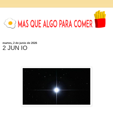
martes, 2 de junio de 2026
2 JUN IO