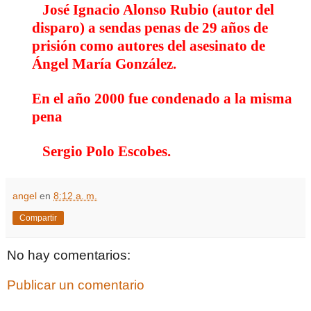
José Ignacio Alonso Rubio (autor del
disparo) a sendas penas de 29 años de
prisión como autores del asesinato de
Ángel María González.
En el año 2000 fue condenado a la misma
pena
Sergio Polo Escobes.
angel
en
8:12 a. m.
Compartir
No hay comentarios:
Publicar un comentario