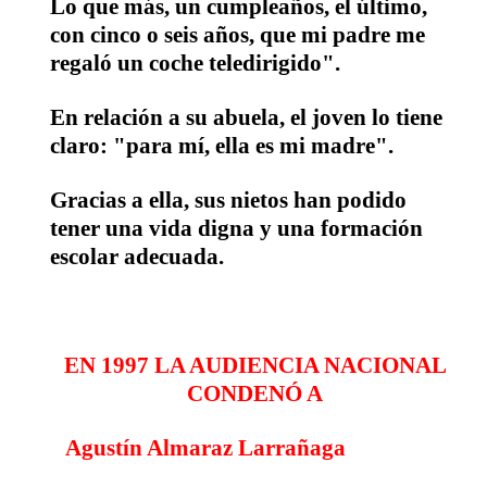
Lo que más, un cumpleaños, el último,
con cinco o seis años, que mi padre me
regaló un coche teledirigido".
En relación a su abuela, el joven lo tiene
claro:
"para mí, ella es mi madre"
.
Gracias a ella, sus nietos han podido
tener una vida digna y una formación
escolar adecuada.
EN 1997 LA AUDIENCIA NACIONAL
CONDENÓ A
Agustín Almaraz Larrañaga