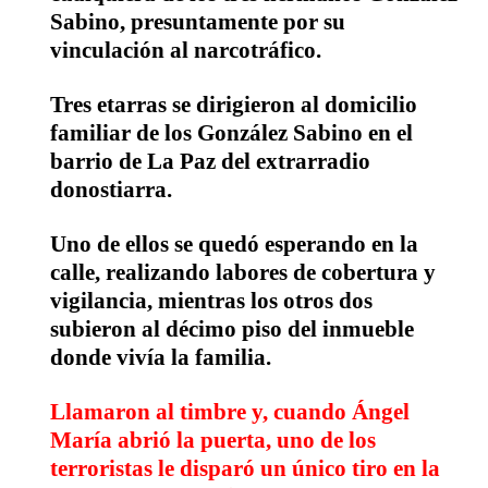
Sabino, presuntamente por su
vinculación al narcotráfico.
Tres etarras se dirigieron al domicilio
familiar de los González Sabino en el
barrio de La Paz del extrarradio
donostiarra.
Uno de ellos se quedó esperando en la
calle, realizando labores de cobertura y
vigilancia, mientras los otros dos
subieron al décimo piso del inmueble
donde vivía la familia.
Llamaron al timbre y, cuando Ángel
María abrió la puerta, uno de los
terroristas le disparó un único tiro en la