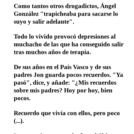
Como tantos otros drogadictos, Ángel
González "trapicheaba para sacarse lo
suyo y salir adelante".
Todo lo vivido provocó depresiones al
muchacho de las que ha conseguido salir
tras muchos años de terapia.
De sus años en el País Vasco y de sus
padres Jon guarda pocos recuerdos. "Ya
pasó", dice, y añade: "¿Mis recuerdos
sobre mis padres? Hoy por hoy, bien
pocos.
Recuerdo que vivía con ellos, pero poco
(...).