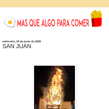
miércoles, 24 de junio de 2026
SAN JUAN