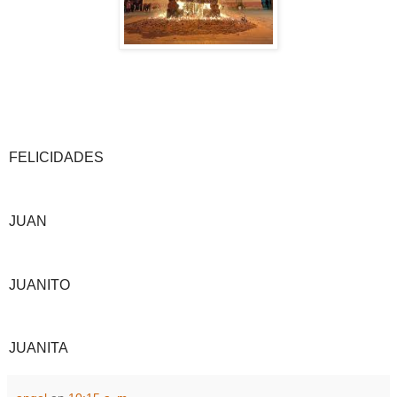
FELICIDADES
JUAN
JUANITO
JUANITA