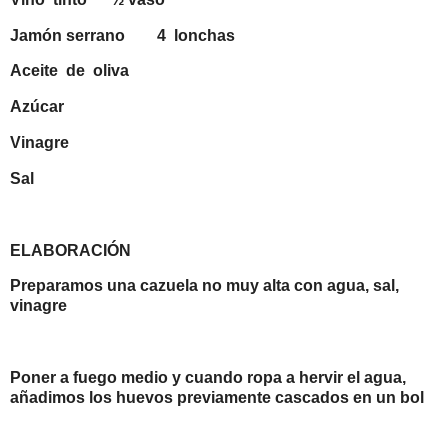
Jamón serrano
4
lonchas
Aceite
de
oliva
Azúcar
Vinagre
Sal
ELABORACIÓN
Preparamos una cazuela no muy alta con agua, sal,
vinagre
Poner a fuego medio y cuando ropa a hervir el agua,
añadimos los huevos previamente cascados en un bol