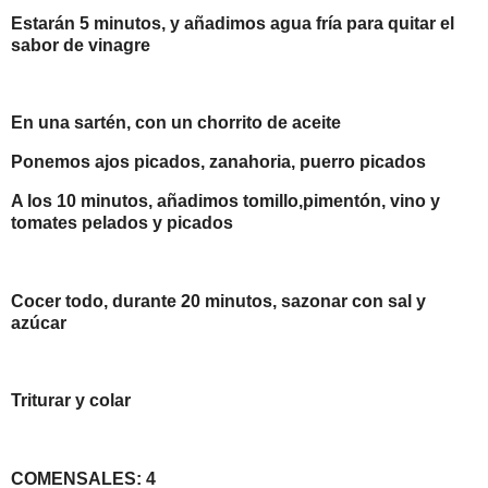
Estarán 5 minutos, y añadimos agua fría para quitar el
sabor de vinagre
En una sartén, con un chorrito de aceite
Ponemos ajos picados, zanahoria, puerro picados
A los 10 minutos, añadimos tomillo,pimentón, vino y
tomates pelados y picados
Cocer todo, durante 20 minutos, sazonar con sal y
azúcar
Triturar y colar
COMENSALES: 4