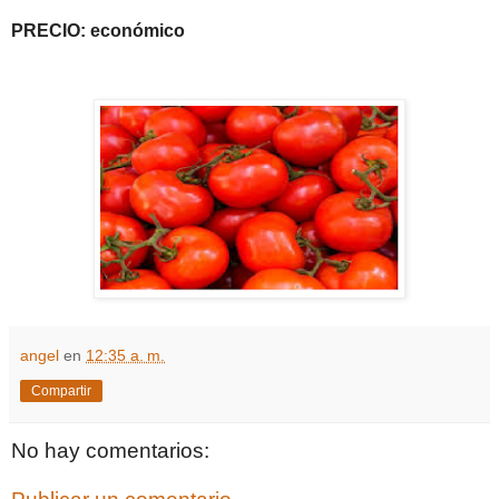
PRECIO: económico
angel
en
12:35 a. m.
Compartir
No hay comentarios: