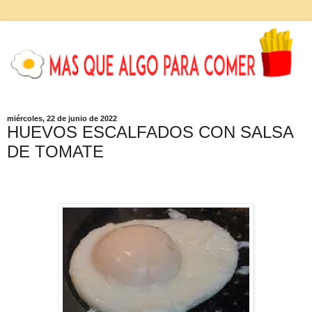
miércoles, 22 de junio de 2022
HUEVOS ESCALFADOS CON SALSA
DE TOMATE