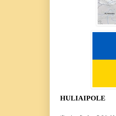
HULIAIPOLE