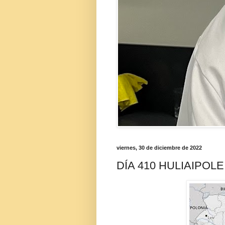
viernes, 30 de diciembre de 2022
DÍA 410 HULIAIPOLE