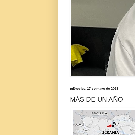
miércoles, 17 de mayo de 2023
MÁS DE UN AÑO