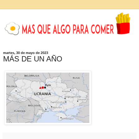
martes, 30 de mayo de 2023
MÁS DE UN AÑO