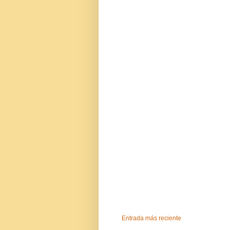
Entrada más reciente