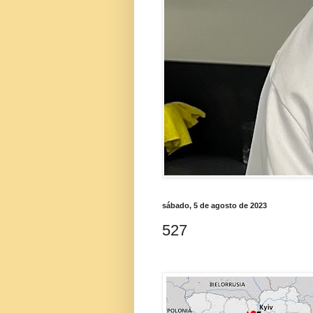
sábado, 5 de agosto de 2023
527