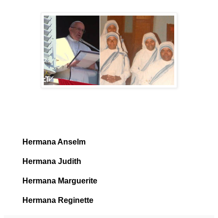
Hermana Anselm
Hermana Judith
Hermana Marguerite
Hermana Reginette