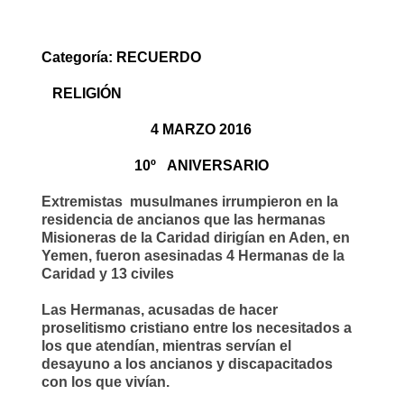
Categoría: RECUERDO
RELIGIÓN
4 MARZO 2016
10º
ANIVERSARIO
Extremistas
musulmanes irrumpieron en la
residencia de ancianos
que las hermanas
Misioneras de la Caridad dirigían en Aden, en
Yemen, fueron asesinadas 4 Hermanas de la
Caridad y 13 civiles
Las Hermanas,
acusadas de hacer
proselitismo cristiano
entre los necesitados a
los que atendían, mientras servían el
desayuno a los ancianos y discapacitados
con los que vivían.