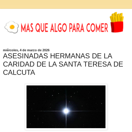
miércoles, 4 de marzo de 2026
ASESINADAS HERMANAS DE LA
CARIDAD DE LA SANTA TERESA DE
CALCUTA