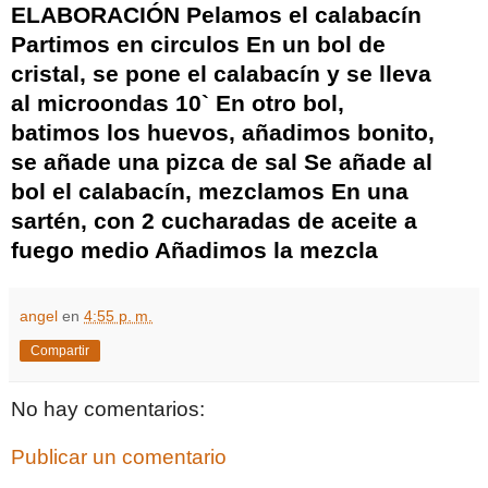
ELABORACIÓN Pelamos el calabacín
Partimos en circulos En un bol de
cristal, se pone el calabacín y se lleva
al microondas 10` En otro bol,
batimos los huevos, añadimos bonito,
se añade una pizca de sal Se añade al
bol el calabacín, mezclamos En una
sartén, con 2 cucharadas de aceite a
fuego medio Añadimos la mezcla
angel
en
4:55 p. m.
Compartir
No hay comentarios:
Publicar un comentario