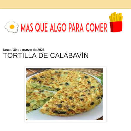
lunes, 30 de marzo de 2026
TORTILLA DE CALABAVÍN