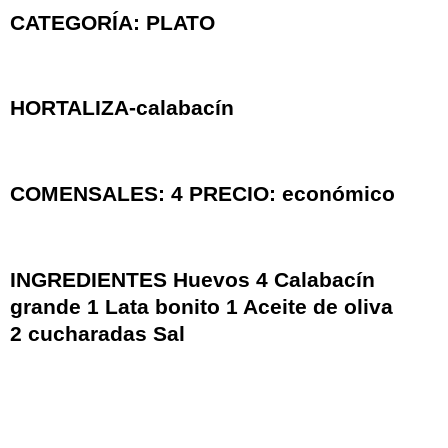
CATEGORÍA: PLATO
HORTALIZA-calabacín
COMENSALES: 4 PRECIO: económico
INGREDIENTES Huevos 4 Calabacín
grande 1 Lata bonito 1 Aceite de oliva
2 cucharadas Sal