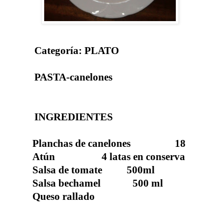
Categoría: PLATO
PASTA-canelones
INGREDIENTES
Planchas de canelones 18
Atún 4 latas en conserva
Salsa de tomate 500ml
Salsa bechamel 500 ml
Queso rallado