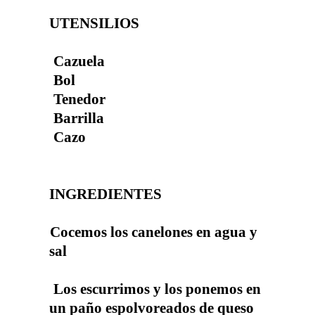
UTENSILIOS
Cazuela
Bol
Tenedor
Barrilla
Cazo
INGREDIENTES
Cocemos los canelones en agua y
sal
Los escurrimos y los ponemos en
un paño espolvoreados de queso