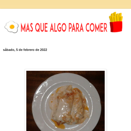
sábado, 5 de febrero de 2022