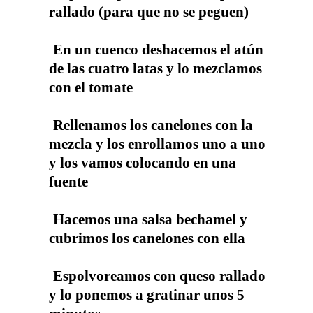
rallado (para que no se peguen)
En un cuenco deshacemos el atún
de las cuatro latas y lo mezclamos
con el tomate
Rellenamos los canelones con la
mezcla y los enrollamos uno a uno
y los vamos colocando en una
fuente
Hacemos una salsa bechamel y
cubrimos los canelones con ella
Espolvoreamos con queso rallado
y lo ponemos a gratinar unos 5