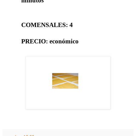
minutos
COMENSALES: 4
PRECIO: económico