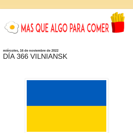
miércoles, 16 de noviembre de 2022
DÍA 366 VILNIANSK