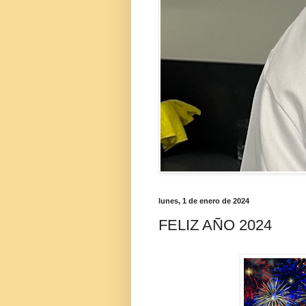
lunes, 1 de enero de 2024
FELIZ AÑO 2024