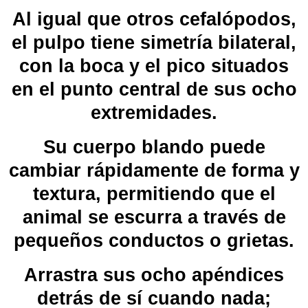
Al igual que otros cefalópodos,
el pulpo tiene
simetría bilateral
,
con la boca y el
pico
situados
en el punto central de sus ocho
extremidades.
Su cuerpo blando puede
cambiar rápidamente de forma y
textura, permitiendo que el
animal se escurra a través de
pequeños conductos o grietas.
Arrastra sus ocho apéndices
detrás de sí cuando nada;