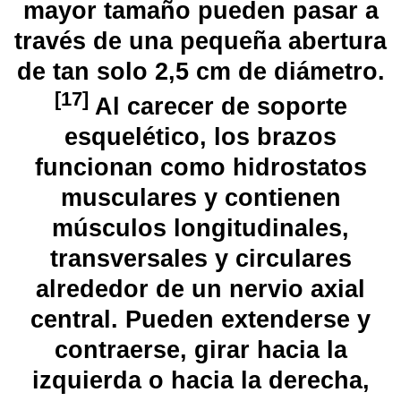
mayor tamaño pueden pasar a
través de una pequeña abertura
de tan solo 2,5 cm de diámetro.
[
17
]
​ Al carecer de soporte
esquelético, los brazos
funcionan como hidrostatos
musculares y contienen
músculos longitudinales,
transversales y circulares
alrededor de un nervio axial
central. Pueden extenderse y
contraerse, girar hacia la
izquierda o hacia la derecha,