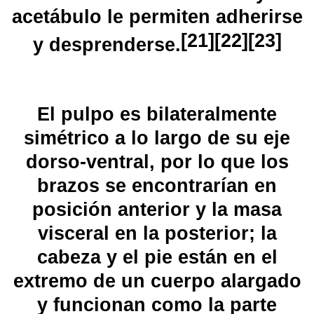
acetábulo le permiten adherirse
[
21
]
[
22
]
[
23
]
y desprenderse.
El pulpo es
bilateralmente
simétrico
a lo largo de su eje
dorso-ventral, por lo que los
brazos se encontrarían en
posición anterior y la masa
visceral en la posterior; la
cabeza y el
pie
están en el
extremo de un cuerpo alargado
y funcionan como la parte