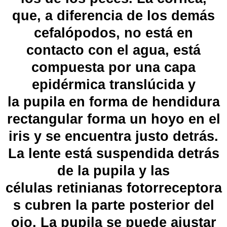
que, a diferencia de los demás
cefalópodos, no está en
contacto con el agua, está
compuesta por una capa
epidérmica translúcida y
la
pupila
en forma de hendidura
rectangular forma un hoyo en el
iris y se encuentra justo detrás.
La lente está suspendida detrás
de la pupila y las
células
retinianas
fotorreceptora
s cubren la parte posterior del
ojo. La pupila se puede ajustar