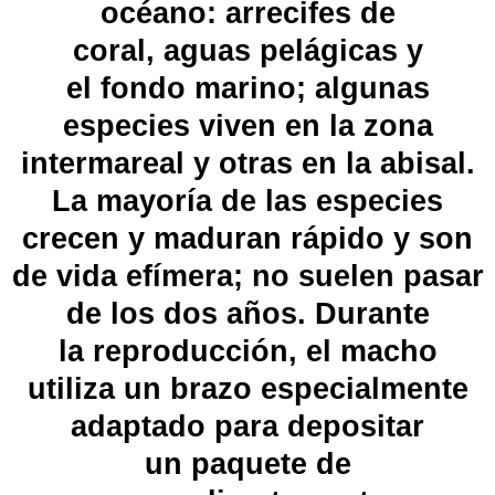
océano:
arrecifes de
coral
,
aguas pelágicas
y
el
fondo marino
; algunas
especies viven en la
zona
intermareal
y otras en la
abisal
.
La mayoría de las especies
crecen y maduran rápido y son
de vida efímera; no suelen pasar
de los dos años. Durante
la
reproducción
, el macho
utiliza un brazo especialmente
adaptado para depositar
un
paquete de