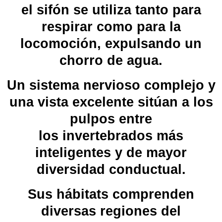
el
sifón
se utiliza tanto para
respirar como para la
locomoción, expulsando un
chorro de agua.
Un
sistema nervioso
complejo y
una vista excelente sitúan a los
pulpos entre
los
invertebrados
más
inteligentes y de mayor
diversidad conductual.
Sus hábitats comprenden
diversas regiones del