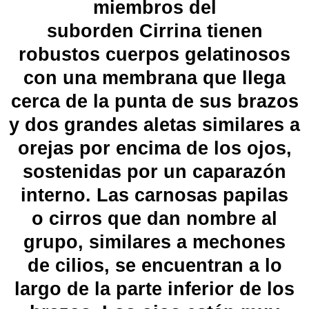
miembros del
suborden
Cirrina
tienen
robustos cuerpos gelatinosos
con una membrana que llega
cerca de la punta de sus brazos
y dos grandes aletas similares a
orejas por encima de los ojos,
sostenidas por un caparazón
interno. Las carnosas papilas
o
cirros
que dan nombre al
grupo, similares a mechones
de
cilios
, se encuentran a lo
largo de la parte inferior de los