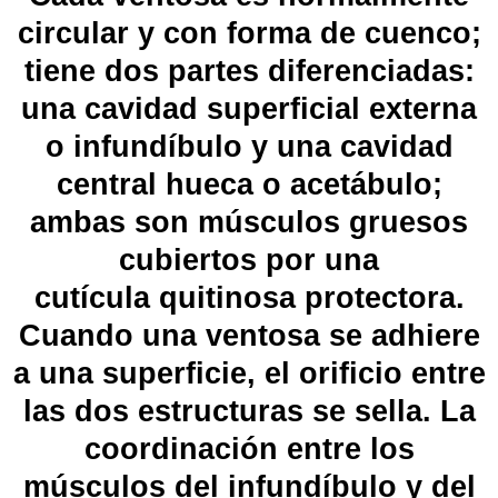
circular y con forma de cuenco;
tiene dos partes diferenciadas:
una cavidad superficial externa
o
infundíbulo
y una cavidad
central hueca o acetábulo;
ambas son músculos gruesos
cubiertos por una
cutícula
quitinosa
protectora.
Cuando una ventosa se adhiere
a una superficie, el orificio entre
las dos estructuras se sella. La
coordinación entre los
músculos del infundíbulo y del