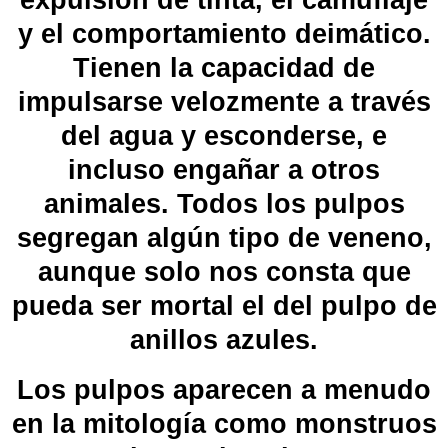
y el
comportamiento deimático
.
Tienen la capacidad de
impulsarse velozmente a través
del agua y esconderse, e
incluso engañar a otros
animales. Todos los pulpos
segregan algún tipo de veneno,
aunque solo nos consta que
pueda ser mortal el del
pulpo de
anillos azules
.
Los pulpos aparecen a menudo
en la
mitología
como monstruos