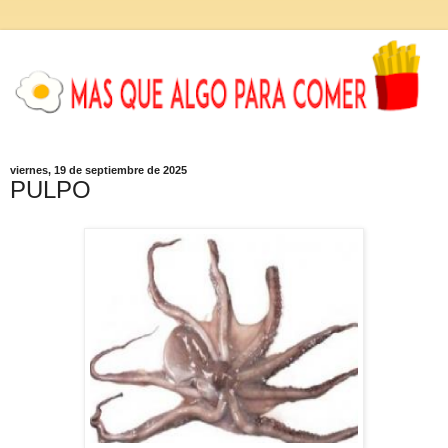
viernes, 19 de septiembre de 2025
PULPO