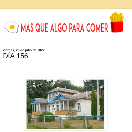
viernes, 29 de julio de 2022
DÍA 156