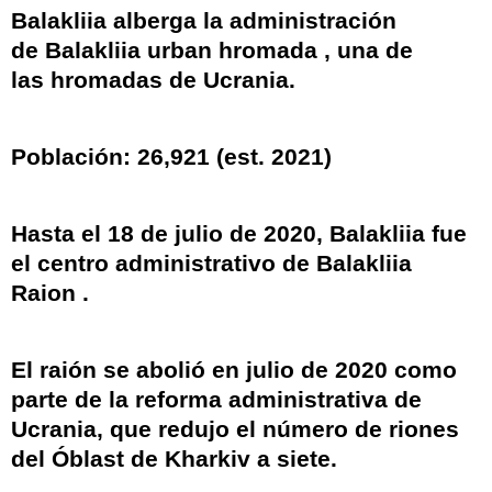
Balakliia alberga la administración
de
Balakliia urban hromada
, una de
las
hromadas
de Ucrania.
Población:
26,921 (est. 2021)
Hasta el 18 de julio de 2020, Balakliia fue
el centro administrativo de
Balakliia
Raion
.
El raión se abolió en julio de 2020 como
parte de la reforma administrativa de
Ucrania, que redujo el número de riones
del Óblast de Kharkiv a siete.