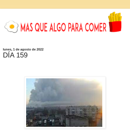
lunes, 1 de agosto de 2022
DÍA 159