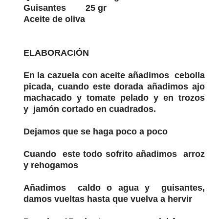
Guisantes 25 gr
Aceite de oliva
ELABORACIÓN
En la cazuela con aceite añadimos cebolla
picada, cuando este dorada añadimos ajo
machacado y tomate pelado y en trozos
y jamón cortado en cuadrados.
Dejamos que se haga poco a poco
Cuando este todo sofrito añadimos arroz
y rehogamos
Añadimos caldo o agua y guisantes,
damos vueltas hasta que vuelva a hervir