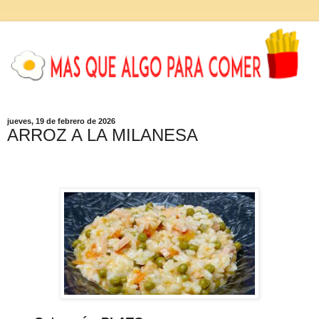
jueves, 19 de febrero de 2026
ARROZ A LA MILANESA